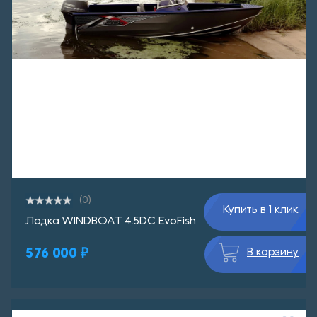
(0)
Купить в 1 клик
Лодка WINDBOAT 4.5DC EvoFish
576 000 ₽
В корзину