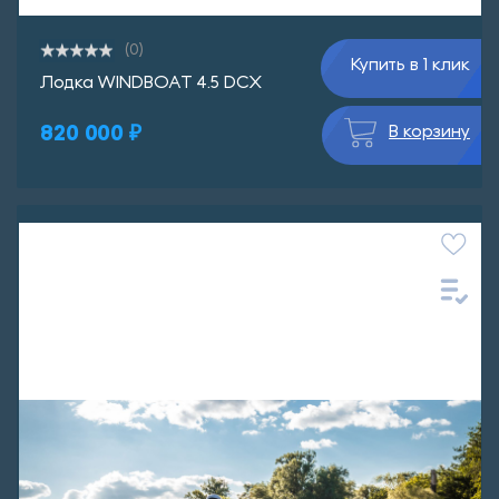
(0)
Купить в 1 клик
Лодка WINDBOAT 4.5 DCX
820 000 ₽
В корзину