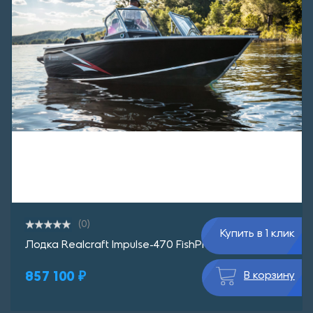
(0)
Купить в 1 клик
Лодка Realcraft Impulse-470 FishPro
857 100 ₽
В корзину