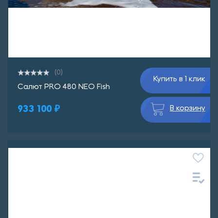
(0)
Купить в 1 клик
Салют PRO 480 NEO Fish
933 100 ₽
В корзину