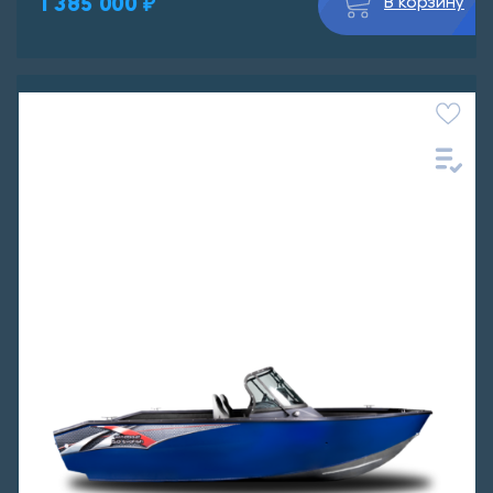
1 385 000 ₽
В корзину