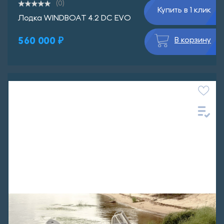
(0)
Купить в 1 клик
Лодка WINDBOAT 4.2 DC EVO
560 000 ₽
В корзину