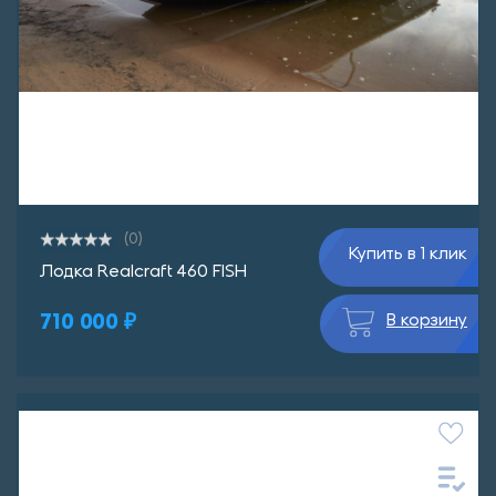
(0)
Купить в 1 клик
Лодка Realcraft 460 FISH
710 000 ₽
В корзину