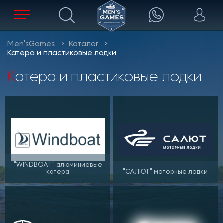
Men'sGames
Каталог
Катера и пластиковые лодки
Катера и пластиковые лодки
"WINDBOAT" алюминиевые
катера
"САЛЮТ" моторные лодки