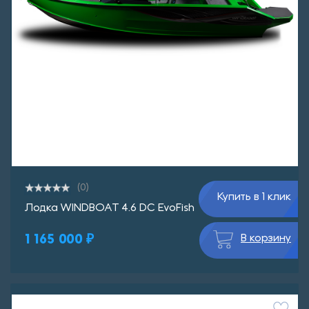
(0)
Купить в 1 клик
Лодка WINDBOAT 4.6 DC EvoFish
1 165 000 ₽
В корзину