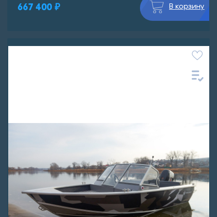
667 400 ₽
В корзину