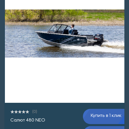
(0)
Купить в 1 клик
Салют 480 NEO