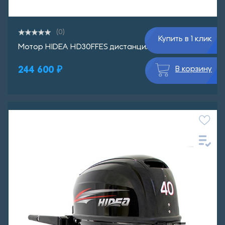
(0)
Купить в 1 клик
Мотор HIDEA HD30FFES дистанция
244 600 ₽
В корзину