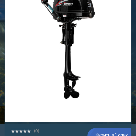
(0)
Купить в 1 клик