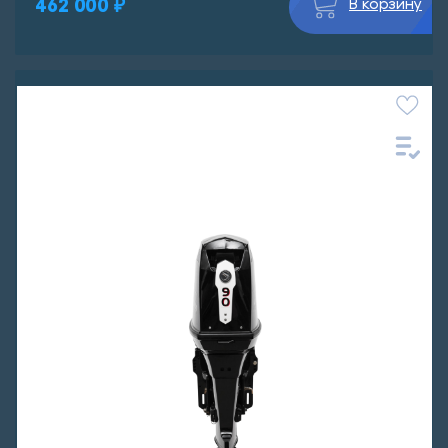
462 000 ₽
В корзину