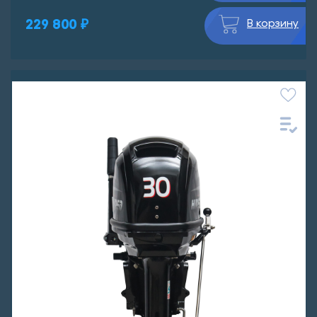
229 800 ₽
В корзину